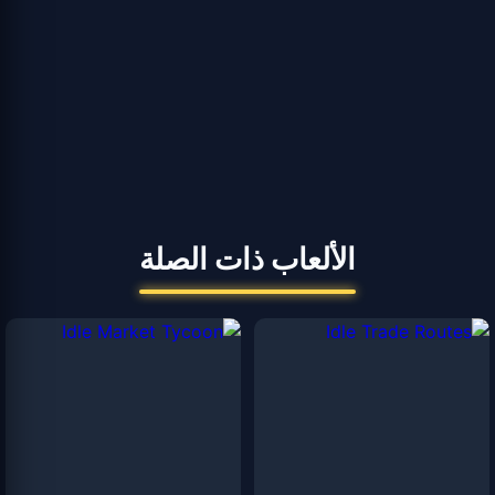
الألعاب ذات الصلة