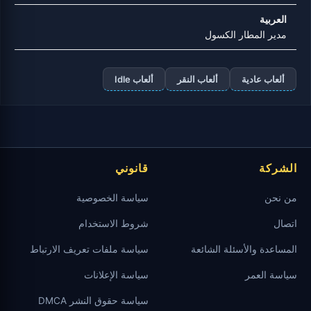
العربية
مدير المطار الكسول
ألعاب عادية
ألعاب النقر
ألعاب Idle
الشركة
قانوني
من نحن
سياسة الخصوصية
اتصال
شروط الاستخدام
المساعدة والأسئلة الشائعة
سياسة ملفات تعريف الارتباط
سياسة العمر
سياسة الإعلانات
سياسة حقوق النشر DMCA