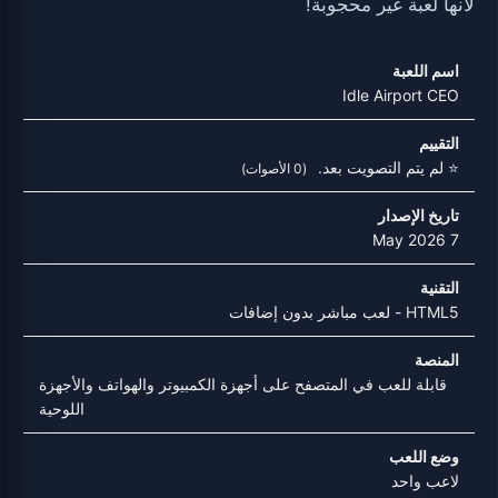
لأنها لعبة غير محجوبة!
اسم اللعبة
Idle Airport CEO
التقييم
⭐ لم يتم التصويت بعد.
(0 الأصوات)
تاريخ الإصدار
7 May 2026
التقنية
HTML5 - لعب مباشر بدون إضافات
المنصة
قابلة للعب في المتصفح على أجهزة الكمبيوتر والهواتف والأجهزة
اللوحية
وضع اللعب
لاعب واحد