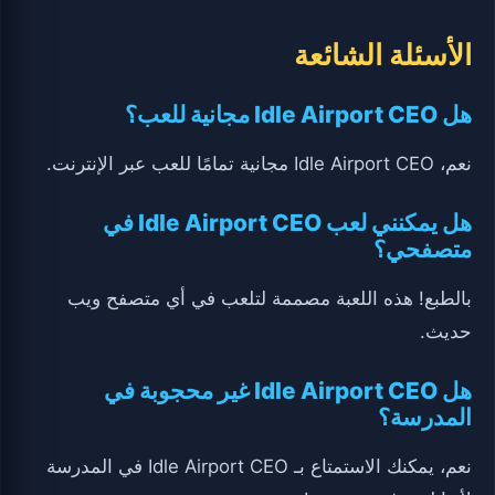
الأسئلة الشائعة
هل Idle Airport CEO مجانية للعب؟
نعم، Idle Airport CEO مجانية تمامًا للعب عبر الإنترنت.
هل يمكنني لعب Idle Airport CEO في
متصفحي؟
بالطبع! هذه اللعبة مصممة لتلعب في أي متصفح ويب
حديث.
هل Idle Airport CEO غير محجوبة في
المدرسة؟
نعم، يمكنك الاستمتاع بـ Idle Airport CEO في المدرسة